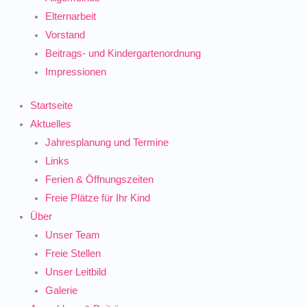
Elternarbeit
Vorstand
Beitrags- und Kindergartenordnung
Impressionen
Startseite
Aktuelles
Jahresplanung und Termine
Links
Ferien & Öffnungszeiten
Freie Plätze für Ihr Kind
Über
Unser Team
Freie Stellen
Unser Leitbild
Galerie