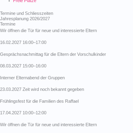
Freie Plätze
Termine und Schliesszeiten
Jahresplanung 2026/2027
Termine
Wir öffnen die Tür für neue und inter­es­sierte Eltern
16.02.2027 16:00–17:00
Gesprächs­nach­mittag für die Eltern der Vorschul­kinder
08.03.2027 15:00–16:00
Interner Eltern­abend der Gruppen
23.03.2027 Zeit wird noch bekannt gegeben
Frühlingsfest für die Familien des Raffael
17.04.2027 10:00–12:00
Wir öffnen die Tür für neue und inter­es­sierte Eltern