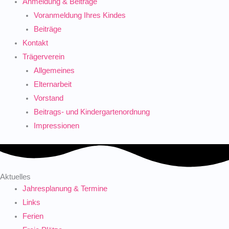
Anmeldung & Beiträge
Voranmeldung Ihres Kindes
Beiträge
Kontakt
Trägerverein
Allgemeines
Elternarbeit
Vorstand
Beitrags- und Kindergartenordnung
Impressionen
Aktuelles
Jahres­planung & Termine
Links
Ferien