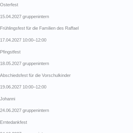
Osterfest
15.04.2027 gruppen­intern
Frühlingsfest für die Familien des Raffael
17.04.2027 10:00–12:00
Pfingstfest
18.05.2027 gruppen­intern
Abschiedsfest für die Vorschul­kinder
19.06.2027 10:00–12:00
Johanni
24.06.2027 gruppen­intern
Ernte­dankfest