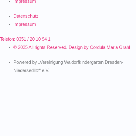
Impressum
Datenschutz
Impressum
Telefon: 0351 / 20 10 94 1
© 2025 All rights Reserved. Design by Cordula Maria Grahl
Powered by „Vereinigung Waldorfkindergarten Dresden-
Niedersedlitz“ e.V.